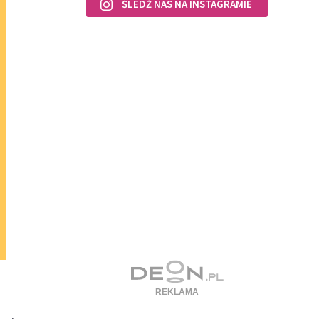
ŚLEDŹ NAS NA INSTAGRAMIE