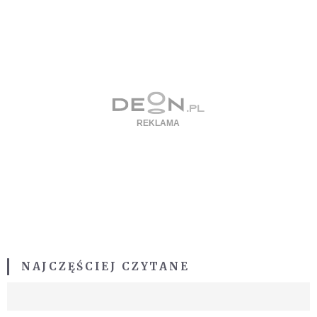
NAJCZĘŚCIEJ CZYTANE