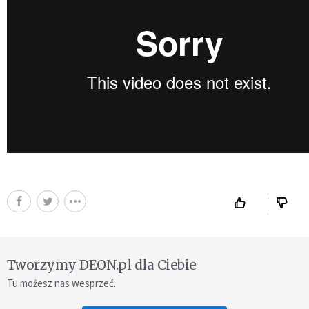
Tworzymy DEON.pl dla Ciebie
Tu możesz nas wesprzeć.