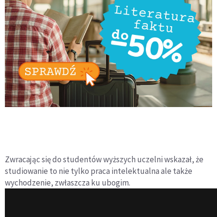
Zwracając się do studentów wyższych uczelni wskazał, że
studiowanie to nie tylko praca intelektualna ale także
wychodzenie, zwłaszcza ku ubogim.