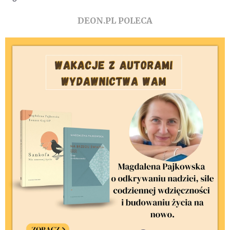
DEON.PL POLECA