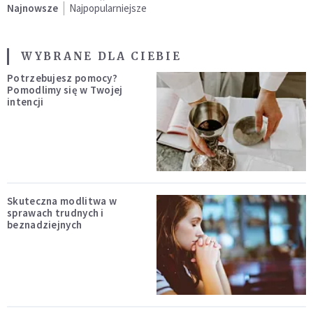
Najnowsze
Najpopularniejsze
WYBRANE DLA CIEBIE
Potrzebujesz pomocy?
Pomodlimy się w Twojej
intencji
Skuteczna modlitwa w
sprawach trudnych i
beznadziejnych