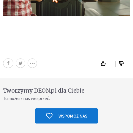
Tworzymy DEON.pl dla Ciebie
Tu możesz nas wesprzeć.
WSPOMÓŻ NAS