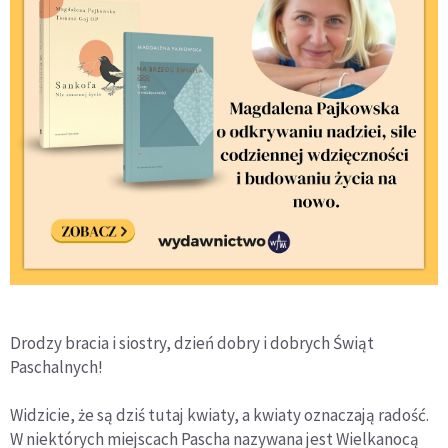
Drodzy bracia i siostry, dzień dobry i dobrych Świąt
Paschalnych!
Widzicie, że są dziś tutaj kwiaty, a kwiaty oznaczają radość.
W niektórych miejscach Pascha nazywana jest Wielkanocą