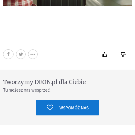
Tworzymy DEON.pl dla Ciebie
Tu możesz nas wesprzeć.
WSPOMÓŻ NAS