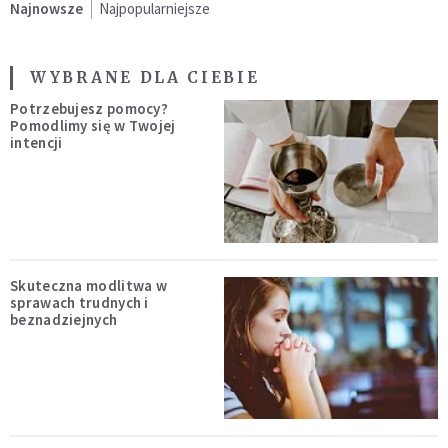
Najnowsze
Najpopularniejsze
WYBRANE DLA CIEBIE
Potrzebujesz pomocy?
Pomodlimy się w Twojej
intencji
Skuteczna modlitwa w
sprawach trudnych i
beznadziejnych