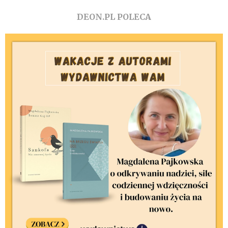
DEON.PL POLECA