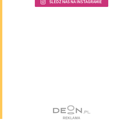
ŚLEDŹ NAS NA INSTAGRAMIE