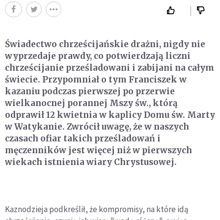
Świadectwo chrześcijańskie drażni, nigdy nie
wyprzedaje prawdy, co potwierdzają liczni
chrześcijanie prześladowani i zabijani na całym
świecie. Przypomniał o tym Franciszek w
kazaniu podczas pierwszej po przerwie
wielkanocnej porannej Mszy św., którą
odprawił 12 kwietnia w kaplicy Domu św. Marty
w Watykanie. Zwrócił uwagę, że w naszych
czasach ofiar takich prześladowań i
męczenników jest więcej niż w pierwszych
wiekach istnienia wiary Chrystusowej.
Kaznodzieja podkreślił, że kompromisy, na które idą