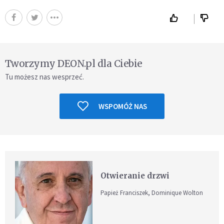
Tworzymy DEON.pl dla Ciebie
Tu możesz nas wesprzeć.
WSPOMÓŻ NAS
Otwieranie drzwi
Papież Franciszek, Dominique Wolton