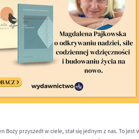
n Boży przyszedł w ciele, stał się jednym z nas. To jest 