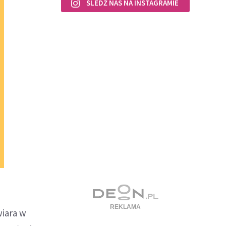
ŚLEDŹ NAS NA INSTAGRAMIE
wiara w