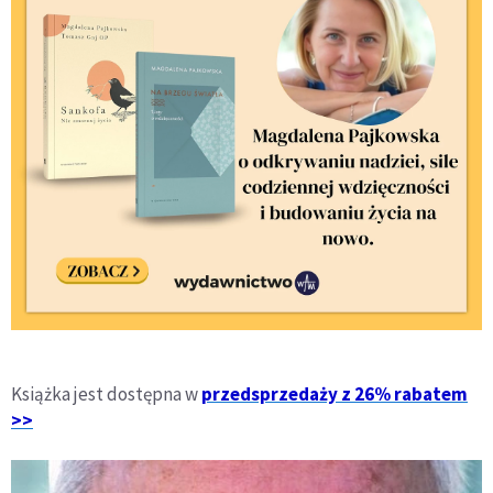
Książka jest dostępna w
przedsprzedaży z 26% rabatem
>>