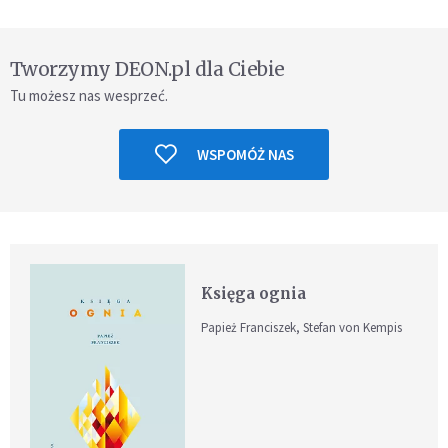
Tworzymy DEON.pl dla Ciebie
Tu możesz nas wesprzeć.
WSPOMÓŻ NAS
Księga ognia
Papież Franciszek, Stefan von Kempis