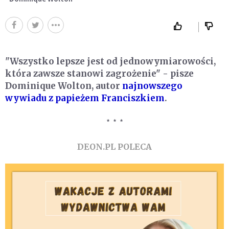
"Wszystko lepsze jest od jednowymiarowości,
która zawsze stanowi zagrożenie" - pisze
Dominique Wolton, autor
najnowszego
wywiadu z papieżem Franciszkiem
.
* * *
DEON.PL POLECA