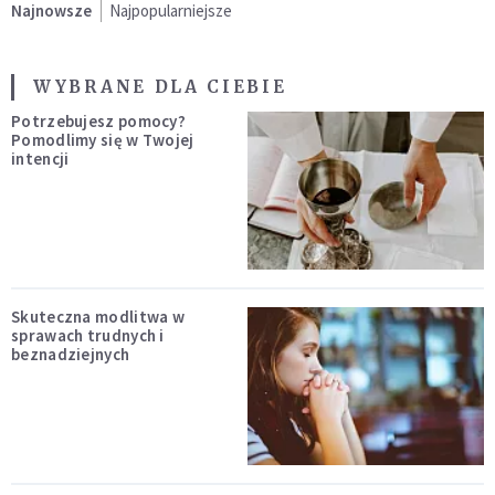
Najnowsze
Najpopularniejsze
WYBRANE DLA CIEBIE
Potrzebujesz pomocy?
Pomodlimy się w Twojej
intencji
Skuteczna modlitwa w
sprawach trudnych i
beznadziejnych