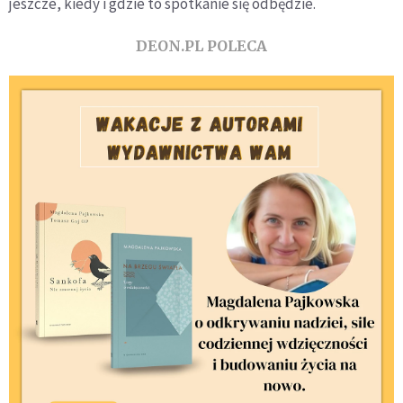
jeszcze, kiedy i gdzie to spotkanie się odbędzie.
DEON.PL POLECA