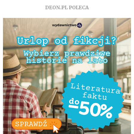
DEON.PL POLECA