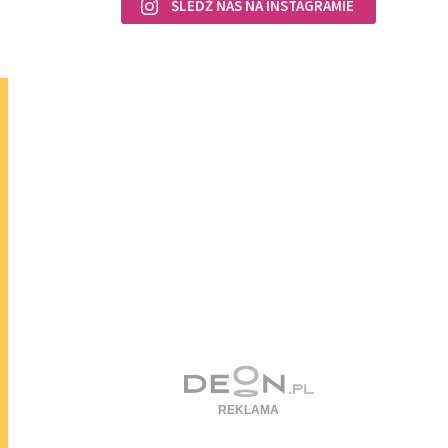
ŚLEDŹ NAS NA INSTAGRAMIE