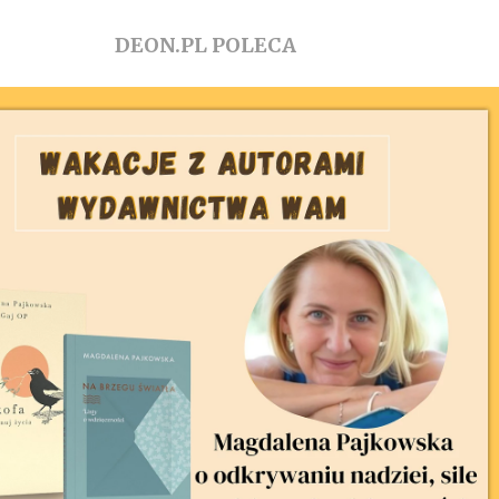
DEON.PL POLECA