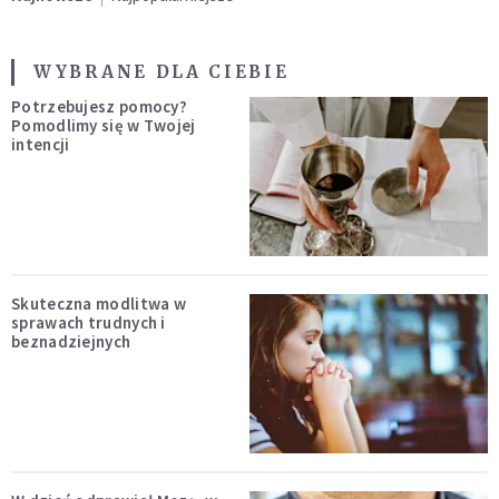
WYBRANE DLA CIEBIE
Potrzebujesz pomocy?
Pomodlimy się w Twojej
intencji
Skuteczna modlitwa w
sprawach trudnych i
beznadziejnych