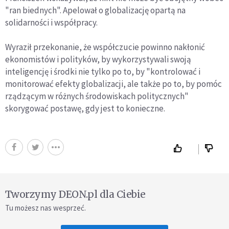
"ran biednych". Apelował o globalizację opartą na
solidarności i współpracy.
Wyraził przekonanie, że współczucie powinno nakłonić
ekonomistów i polityków, by wykorzystywali swoją
inteligencję i środki nie tylko po to, by "kontrolować i
monitorować efekty globalizacji, ale także po to, by pomóc
rządzącym w różnych środowiskach politycznych"
skorygować postawę, gdy jest to konieczne.
Tworzymy DEON.pl dla Ciebie
Tu możesz nas wesprzeć.