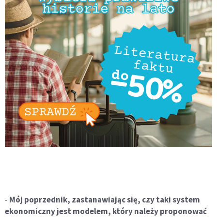
-
Mój poprzednik, zastanawiając się, czy taki system
ekonomiczny jest modelem, który należy proponować