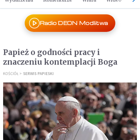
Radio DEON Modlitwa
Papież o godności pracy i
znaczeniu kontemplacji Boga
KOŚCIÓŁ
SERWIS PAPIESKI