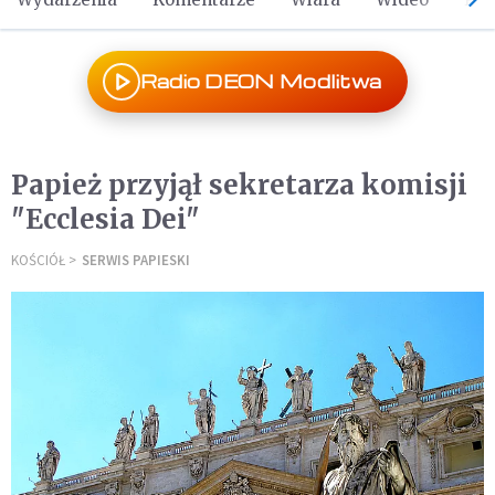
Radio DEON Modlitwa
Papież przyjął sekretarza komisji
"Ecclesia Dei"
KOŚCIÓŁ
SERWIS PAPIESKI