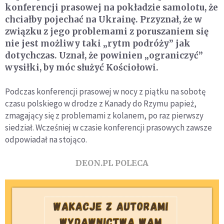
konferencji prasowej na pokładzie samolotu, że
chciałby pojechać na Ukrainę. Przyznał, że w
związku z jego problemami z poruszaniem się
nie jest możliwy taki „rytm podróży” jak
dotychczas. Uznał, że powinien „ograniczyć”
wysiłki, by móc służyć Kościołowi.
Podczas konferencji prasowej w nocy z piątku na sobotę
czasu polskiego w drodze z Kanady do Rzymu papież,
zmagający się z problemami z kolanem, po raz pierwszy
siedział. Wcześniej w czasie konferencji prasowych zawsze
odpowiadał na stojąco.
DEON.PL POLECA