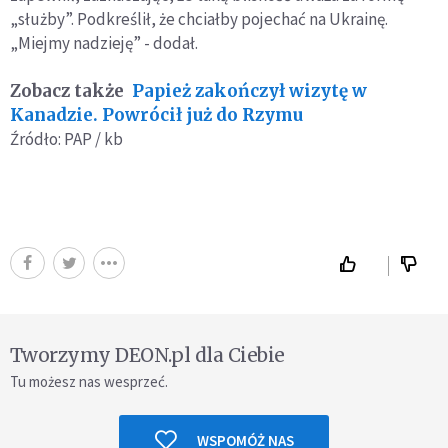
„służby”. Podkreślił, że chciałby pojechać na Ukrainę.
„Miejmy nadzieję” - dodał.
Zobacz także
Papież zakończył wizytę w
Kanadzie. Powrócił już do Rzymu
Źródło: PAP / kb
Tworzymy DEON.pl dla Ciebie
Tu możesz nas wesprzeć.
WSPOMÓŻ NAS