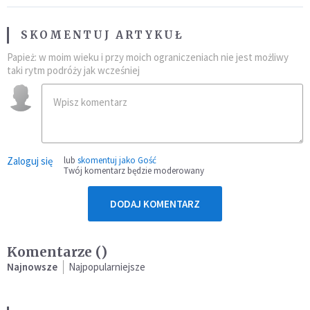
SKOMENTUJ ARTYKUŁ
Papież: w moim wieku i przy moich ograniczeniach nie jest możliwy
taki rytm podróży jak wcześniej
Zaloguj się
lub
skomentuj jako Gość
Twój komentarz będzie moderowany
DODAJ KOMENTARZ
Komentarze (
)
Najnowsze
Najpopularniejsze