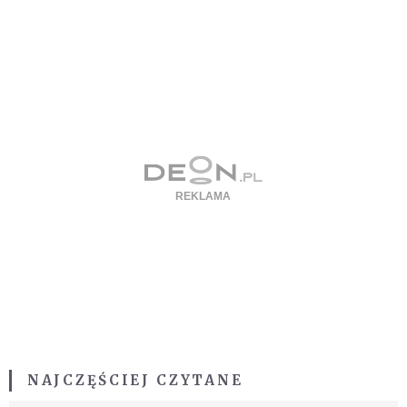
NAJCZĘŚCIEJ CZYTANE