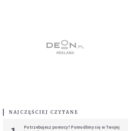
NAJCZĘŚCIEJ CZYTANE
Potrzebujesz pomocy? Pomodlimy się w Twojej