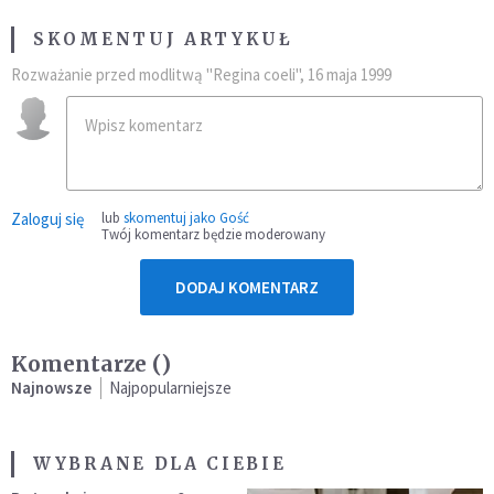
SKOMENTUJ ARTYKUŁ
Rozważanie przed modlitwą "Regina coeli", 16 maja 1999
Zaloguj się
lub
skomentuj jako Gość
Twój komentarz będzie moderowany
DODAJ KOMENTARZ
Komentarze (
)
Najnowsze
Najpopularniejsze
WYBRANE DLA CIEBIE