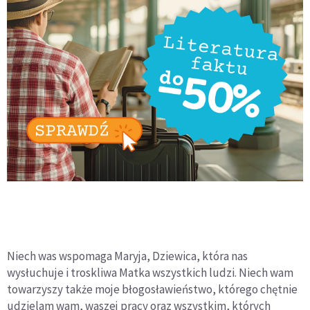
Niech was wspomaga Maryja, Dziewica, która nas
wysłuchuje i troskliwa Matka wszystkich ludzi. Niech wam
towarzyszy także moje błogosławieństwo, którego chętnie
udzielam wam, waszej pracy oraz wszystkim, których