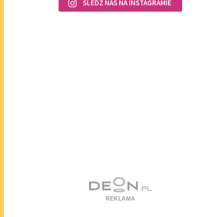
ŚLEDŹ NAS NA INSTAGRAMIE