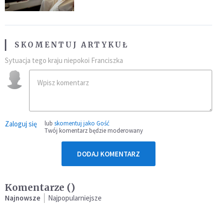
SKOMENTUJ ARTYKUŁ
Sytuacja tego kraju niepokoi Franciszka
Zaloguj się
lub
skomentuj jako Gość
Twój komentarz będzie moderowany
DODAJ KOMENTARZ
Komentarze (
)
Najnowsze
Najpopularniejsze