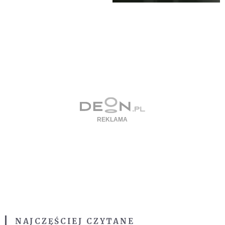
NAJCZĘŚCIEJ CZYTANE