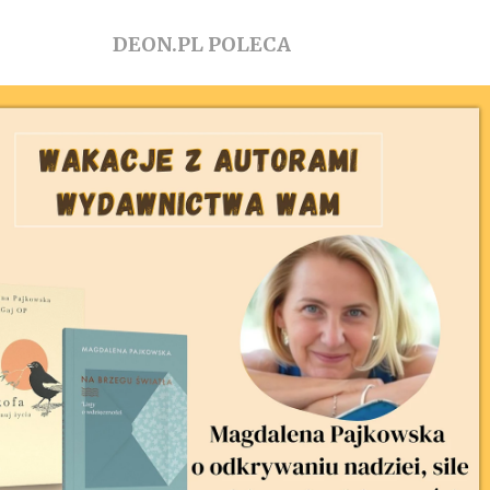
DEON.PL POLECA