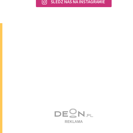
ŚLEDŹ NAS NA INSTAGRAMIE