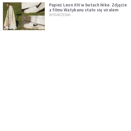
Papież Leon XIV w butach Nike. Zdjęcie
z filmu Watykanu stało się viralem
WYDARZENIA