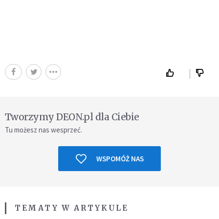
Tworzymy DEON.pl dla Ciebie
Tu możesz nas wesprzeć.
WSPOMÓŻ NAS
TEMATY W ARTYKULE