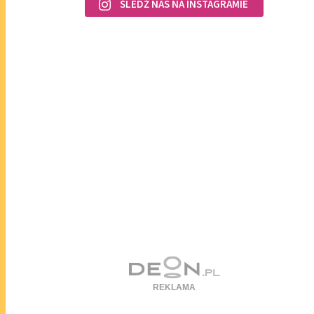
ŚLEDŹ NAS NA INSTAGRAMIE