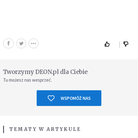
Tworzymy DEON.pl dla Ciebie
Tu możesz nas wesprzeć.
WSPOMÓŻ NAS
TEMATY W ARTYKULE