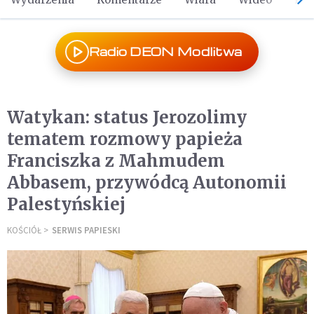
Radio DEON Modlitwa
Watykan: status Jerozolimy
tematem rozmowy papieża
Franciszka z Mahmudem
Abbasem, przywódcą Autonomii
Palestyńskiej
KOŚCIÓŁ
SERWIS PAPIESKI