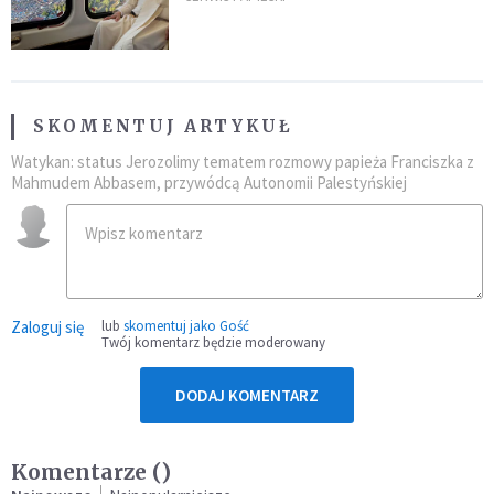
SKOMENTUJ ARTYKUŁ
Watykan: status Jerozolimy tematem rozmowy papieża Franciszka z
Mahmudem Abbasem, przywódcą Autonomii Palestyńskiej
Zaloguj się
lub
skomentuj jako Gość
Twój komentarz będzie moderowany
DODAJ KOMENTARZ
Komentarze (
)