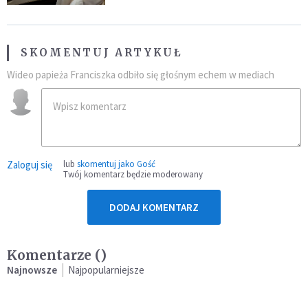
SKOMENTUJ ARTYKUŁ
Wideo papieża Franciszka odbiło się głośnym echem w mediach
Zaloguj się
lub
skomentuj jako Gość
Twój komentarz będzie moderowany
DODAJ KOMENTARZ
Komentarze (
)
Najnowsze
Najpopularniejsze