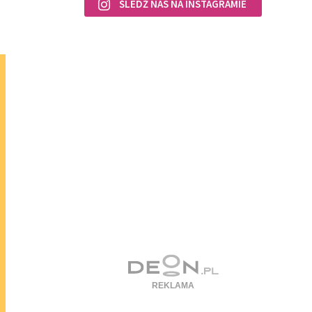
ŚLEDŹ NAS NA INSTAGRAMIE