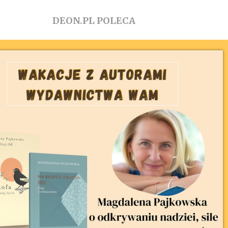
DEON.PL POLECA