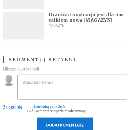
Granica: ta sytuacja jest dla nas
całkiem nowa [MAGAZYN]
MAGAZYN
SKOMENTUJ ARTYKUŁ
Milczenie, które boli
Zaloguj się
lub
skomentuj jako Gość
Twój komentarz będzie moderowany
DODAJ KOMENTARZ