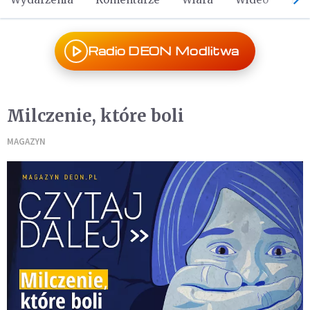
Radio DEON Modlitwa
Milczenie, które boli
MAGAZYN