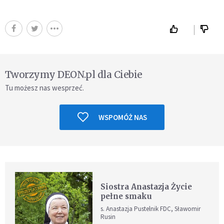
Tworzymy DEON.pl dla Ciebie
Tu możesz nas wesprzeć.
WSPOMÓŻ NAS
Siostra Anastazja Życie
pełne smaku
s. Anastazja Pustelnik FDC, Sławomir
Rusin