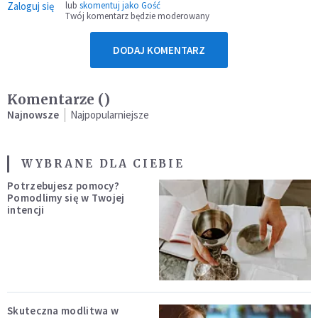
Zaloguj się
lub
skomentuj jako Gość
Twój komentarz będzie moderowany
DODAJ KOMENTARZ
Komentarze (
)
Najnowsze
Najpopularniejsze
WYBRANE DLA CIEBIE
Potrzebujesz pomocy?
Pomodlimy się w Twojej
intencji
Skuteczna modlitwa w