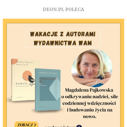
DEON.PL POLECA