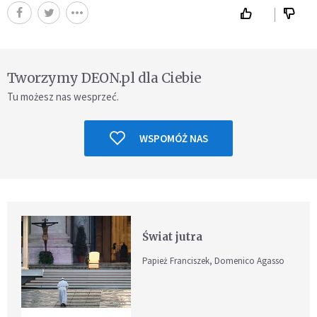
Tworzymy DEON.pl dla Ciebie
Tu możesz nas wesprzeć.
WSPOMÓŻ NAS
Świat jutra
Papież Franciszek, Domenico Agasso