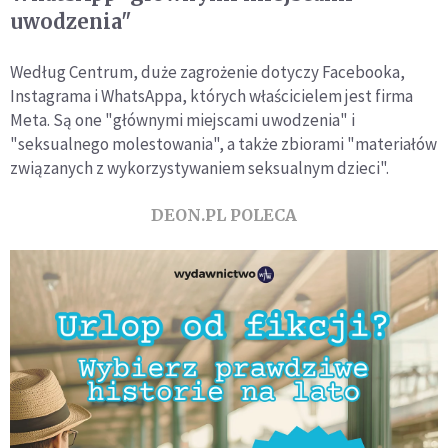
uwodzenia"
Według Centrum, duże zagrożenie dotyczy Facebooka,
Instagrama i WhatsAppa, których właścicielem jest firma
Meta. Są one "głównymi miejscami uwodzenia" i
"seksualnego molestowania", a także zbiorami "materiałów
związanych z wykorzystywaniem seksualnym dzieci".
DEON.PL POLECA