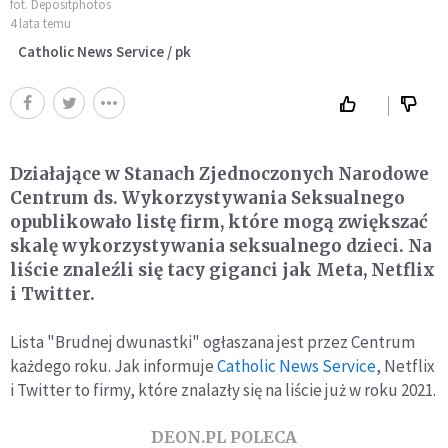
fot. Depositphotos
4 lata temu
Catholic News Service / pk
Działające w Stanach Zjednoczonych Narodowe
Centrum ds. Wykorzystywania Seksualnego
opublikowało listę firm, które mogą zwiększać
skalę wykorzystywania seksualnego dzieci. Na
liście znaleźli się tacy giganci jak Meta, Netflix
i Twitter.
Lista "Brudnej dwunastki" ogłaszana jest przez Centrum
każdego roku. Jak informuje
Catholic News Service
, Netflix
i Twitter to firmy, które znalazły się na liście już w roku 2021.
DEON.PL POLECA