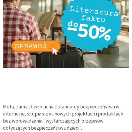
Meta, zamiast wzmacniać standardy bezpieczeństwa w
internecie, skupia się na nowych projektach i produktach
bez wprowadzania "wystarczających przepisów
dotyczących bezpieczeństwa dzieci".