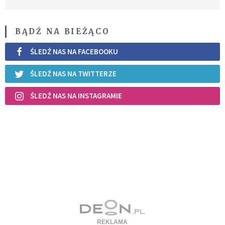
BĄDŹ NA BIEŻĄCO
ŚLEDŹ NAS NA FACEBOOKU
ŚLEDŹ NAS NA TWITTERZE
ŚLEDŹ NAS NA INSTAGRAMIE