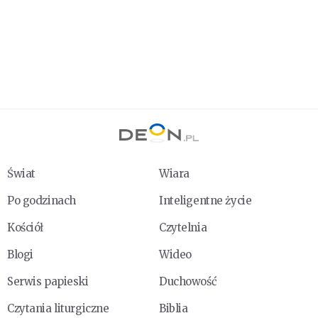
Świat
Wiara
Po godzinach
Inteligentne życie
Kościół
Czytelnia
Blogi
Wideo
Serwis papieski
Duchowość
Czytania liturgiczne
Biblia