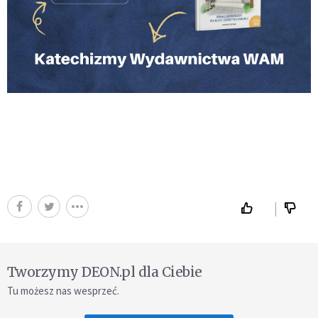
Tworzymy DEON.pl dla Ciebie
Tu możesz nas wesprzeć.