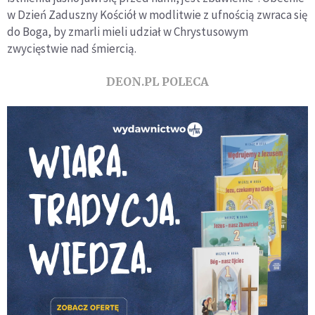
w Dzień Zaduszny Kościół w modlitwie z ufnością zwraca się
do Boga, by zmarli mieli udział w Chrystusowym
zwycięstwie nad śmiercią.
DEON.PL POLECA