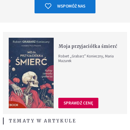
WSPOMÓŻ NAS
Moja przyjaciółka śmierć
Robert „Grabarz” Konieczny, Maria
Mazurek
SPRAWDŹ CENĘ
TEMATY W ARTYKULE