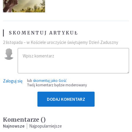
SKOMENTUJ ARTYKUŁ
2 listopada – w Kościele uroczyście świętujemy Dzień Zaduszny
Zaloguj się
lub
skomentuj jako Gość
Twój komentarz będzie moderowany
DODAJ KOMENTARZ
Komentarze (
)
Najnowsze
Najpopularniejsze