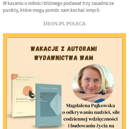
W kazaniu o miłości bliźniego podawał trzy zasadnicze
punkty, które mogą pomóc nam kochać innych.
DEON.PL POLECA