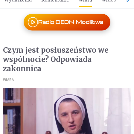
Radio DEON Modlitwa
Czym jest posłuszeństwo we
wspólnocie? Odpowiada
zakonnica
WIARA