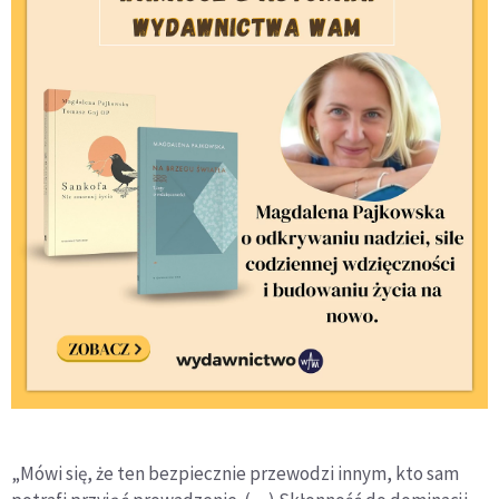
„Mówi się, że ten bezpiecznie przewodzi innym, kto sam