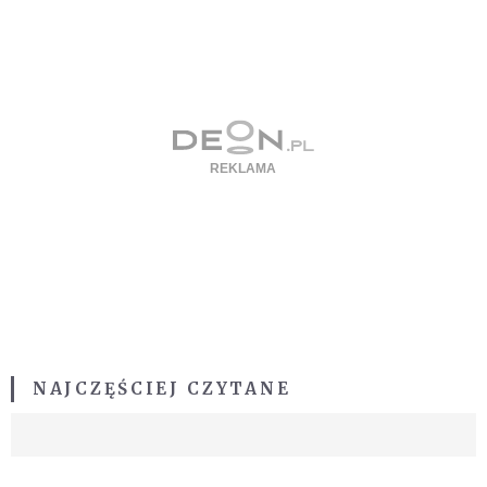
NAJCZĘŚCIEJ CZYTANE