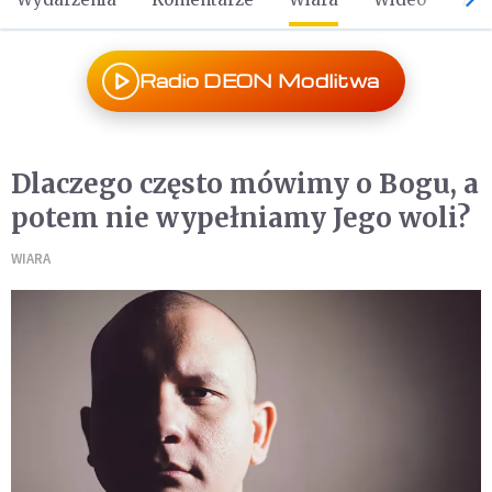
Radio DEON Modlitwa
Dlaczego często mówimy o Bogu, a
potem nie wypełniamy Jego woli?
WIARA