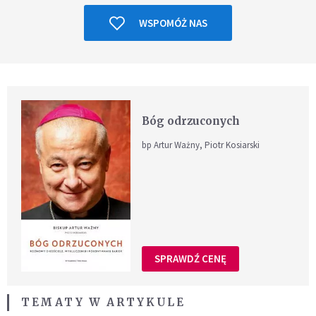
WSPOMÓŻ NAS
Bóg odrzuconych
bp Artur Ważny, Piotr Kosiarski
SPRAWDŹ CENĘ
TEMATY W ARTYKULE