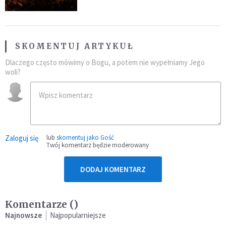
SKOMENTUJ ARTYKUŁ
Dlaczego często mówimy o Bogu, a potem nie wypełniamy Jego
woli?
Zaloguj się
lub
skomentuj jako Gość
Twój komentarz będzie moderowany
DODAJ KOMENTARZ
Komentarze (
)
Najnowsze
Najpopularniejsze