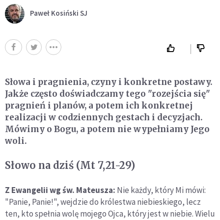
Paweł Kosiński SJ
Słowa i pragnienia, czyny i konkretne postawy.
Jakże często doświadczamy tego "rozejścia się"
pragnień i planów, a potem ich konkretnej
realizacji w codziennych gestach i decyzjach.
Mówimy o Bogu, a potem nie wypełniamy Jego
woli.
Słowo na dziś (Mt 7,21-29)
Z Ewangelii wg św. Mateusza:
Nie każdy, który Mi mówi:
"Panie, Panie!", wejdzie do królestwa niebieskiego, lecz
ten, kto spełnia wolę mojego Ojca, który jest w niebie. Wielu