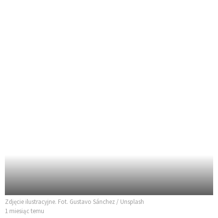
Zdjęcie ilustracyjne. Fot. Gustavo Sánchez / Unsplash
1 miesiąc temu