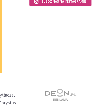
ŚLEDŹ NAS NA INSTAGRAMIE
ytłacza,
Chrystus