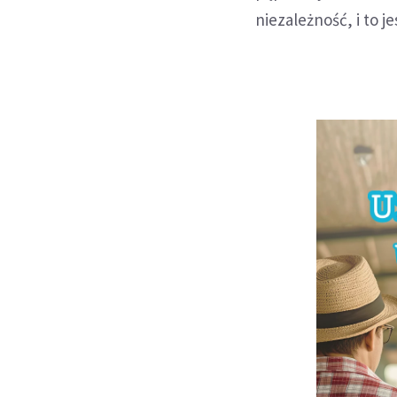
niezależność, i to j