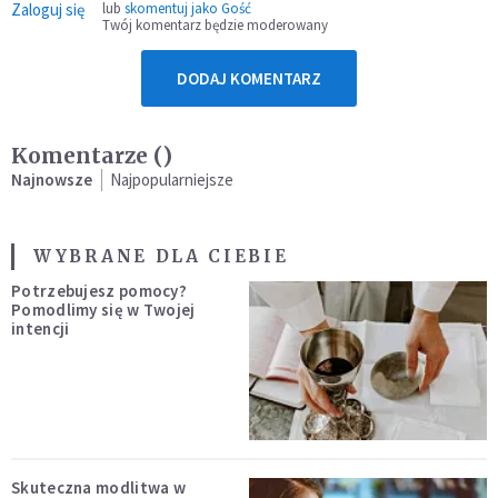
Zaloguj się
lub
skomentuj jako Gość
Twój komentarz będzie moderowany
DODAJ KOMENTARZ
Komentarze (
)
Najnowsze
Najpopularniejsze
WYBRANE DLA CIEBIE
Potrzebujesz pomocy?
Pomodlimy się w Twojej
intencji
Skuteczna modlitwa w