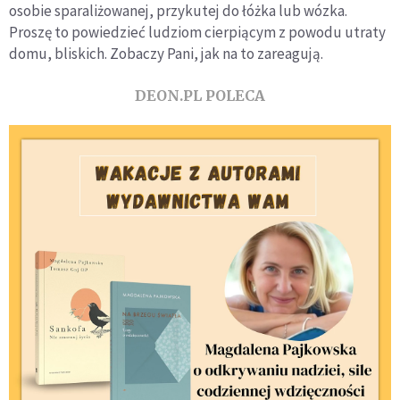
osobie sparaliżowanej, przykutej do łóżka lub wózka.
Proszę to powiedzieć ludziom cierpiącym z powodu utraty
domu, bliskich. Zobaczy Pani, jak na to zareagują.
DEON.PL POLECA