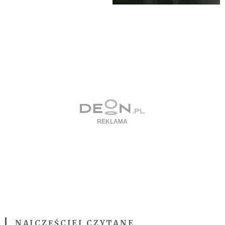
NAJCZĘŚCIEJ CZYTANE