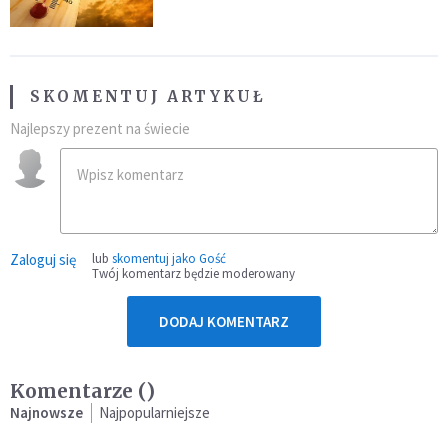
SKOMENTUJ ARTYKUŁ
Najlepszy prezent na świecie
Zaloguj się
lub
skomentuj jako Gość
Twój komentarz będzie moderowany
DODAJ KOMENTARZ
Komentarze (
)
Najnowsze
Najpopularniejsze