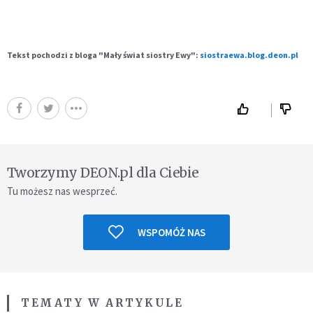
Tekst pochodzi z bloga "Mały świat siostry Ewy":
siostraewa.blog.deon.pl
Tworzymy DEON.pl dla Ciebie
Tu możesz nas wesprzeć.
WSPOMÓŻ NAS
TEMATY W ARTYKULE