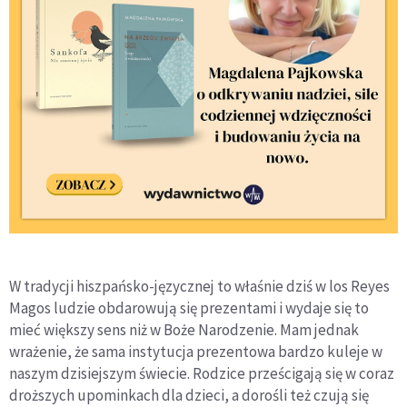
W tradycji hiszpańsko-języcznej to właśnie dziś w los Reyes
Magos ludzie obdarowują się prezentami i wydaje się to
mieć większy sens niż w Boże Narodzenie. Mam jednak
wrażenie, że sama instytucja prezentowa bardzo kuleje w
naszym dzisiejszym świecie. Rodzice prześcigają się w coraz
droższych upominkach dla dzieci, a dorośli też czują się