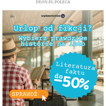
DEON.PL POLECA