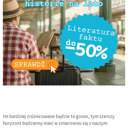
Im bardziej zróżnicowane będzie to grono, tym szerszy
horyzont będziemy mieć w zmierzeniu się z naszym