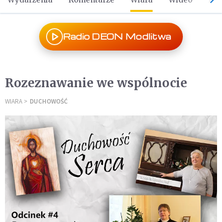
Radio DEON Modlitwa
Rozeznawanie we wspólnocie
WIARA
DUCHOWOŚĆ