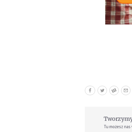
Tworzymy 
Tu możesz nas