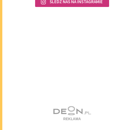
ŚLEDŹ NAS NA INSTAGRAMIE