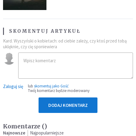
SKOMENTUJ ARTYKUŁ
Kard. Wyszyński o kobietach: od ciebie zależy, czy ktoś przed tobą
uklęknie, czy cię sponiewiera
Zaloguj się
lub
skomentuj jako Gość
Twój komentarz będzie moderowany
DODAJ KOMENTARZ
Komentarze (
)
Najnowsze
Najpopularniejsze