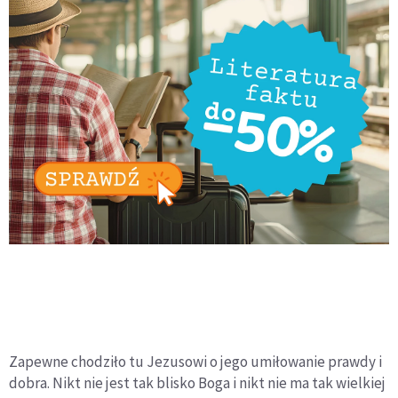
Zapewne chodziło tu Jezusowi o jego umiłowanie prawdy i
dobra. Nikt nie jest tak blisko Boga i nikt nie ma tak wielkiej