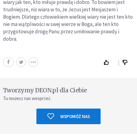
wiary jak ten, kto miłuje prawdę i dobro. To bowiem jest
trudniejsze, niż wiara w to, że Jezus jest Mesjaszem i
Bogiem. Dlatego człowiekiem wielkiej wiary nie jest ten kto
nie ma wątpliwości w swej wierze w Boga, ale ten kto
przygotowuje drogę Panu przez umiłowanie prawdy i
dobra.
Tworzymy DEON.pl dla Ciebie
Tu możesz nas wesprzeć.
WSPOMÓŻ NAS