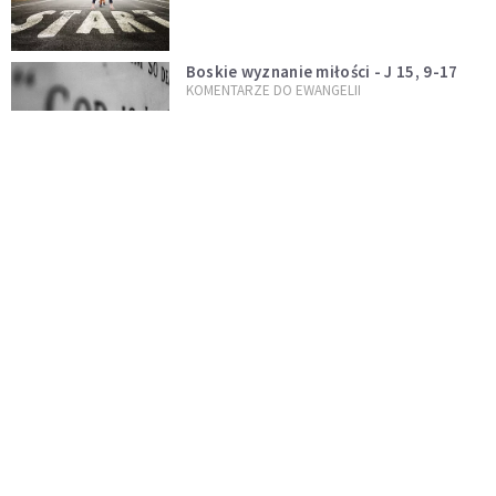
Boskie wyznanie miłości - J 15, 9-17
KOMENTARZE DO EWANGELII