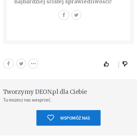
najbardziej ścisłej sprawiedliwości!
Tworzymy DEON.pl dla Ciebie
Tu możesz nas wesprzeć.
WSPOMÓŻ NAS