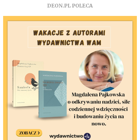
DEON.PL POLECA