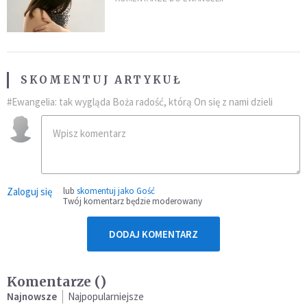
SKOMENTUJ ARTYKUŁ
#Ewangelia: tak wygląda Boża radość, którą On się z nami dzieli
Zaloguj się
lub
skomentuj jako Gość
Twój komentarz będzie moderowany
DODAJ KOMENTARZ
Komentarze (
)
Najnowsze
Najpopularniejsze