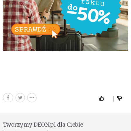
Tworzymy DEON.pl dla Ciebie