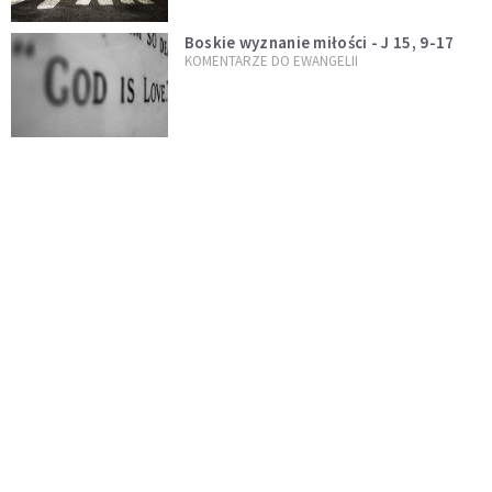
Boskie wyznanie miłości - J 15, 9-17
KOMENTARZE DO EWANGELII