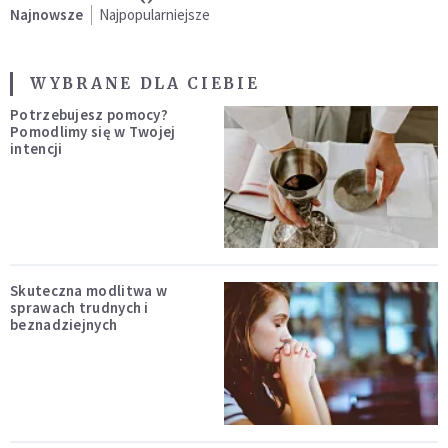
Najnowsze
Najpopularniejsze
WYBRANE DLA CIEBIE
Potrzebujesz pomocy?
Pomodlimy się w Twojej
intencji
Skuteczna modlitwa w
sprawach trudnych i
beznadziejnych