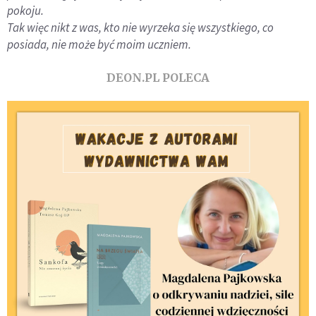
pokoju.
Tak więc nikt z was, kto nie wyrzeka się wszystkiego, co
posiada, nie może być moim uczniem.
DEON.PL POLECA